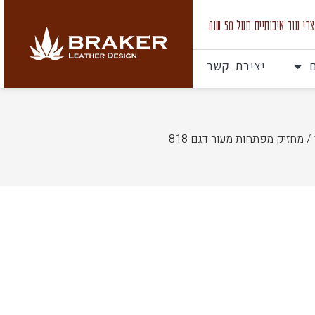
 עור איכותיים מעל 50 שנה
יצירת קשר
/ מחזיק מפתחות מעור דגם 818