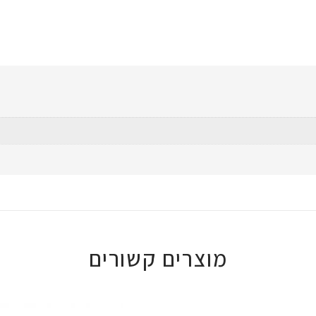
מוצרים קשורים