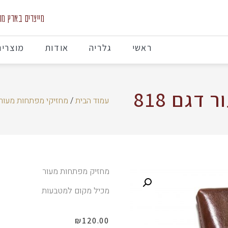
מייצרים בארץ מוצרי
ראשי
גלריה
אודות
מוצרים
דגם 818
עמוד הבית
/
מחזיקי מפתחות מעור
מחזיק מפתחות מעור
מכיל מקום למטבעות
₪
120.00