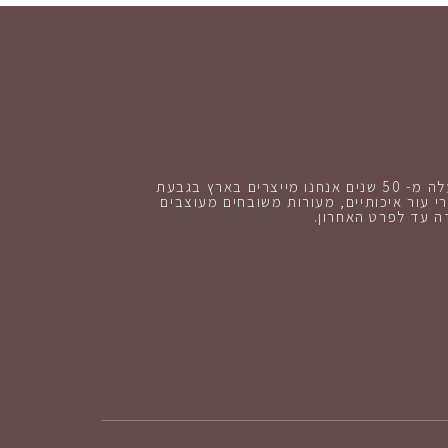
כבר למעלה מ- 50 שנים אנחנו מייצרים בארץ בגבעת
י עור איכותיים, מעורות משובחים מעוצבים
 עד לפרט האחרון.