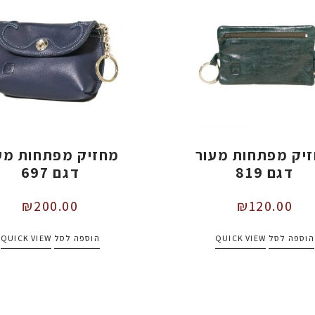
יק מפתחות מעור
מחזיק מפתחות מע
דגם 819
דגם 697
₪
200.00
₪
120.00
הוספה לסל
QUICK VIEW
הוספה לסל
QUICK VIEW