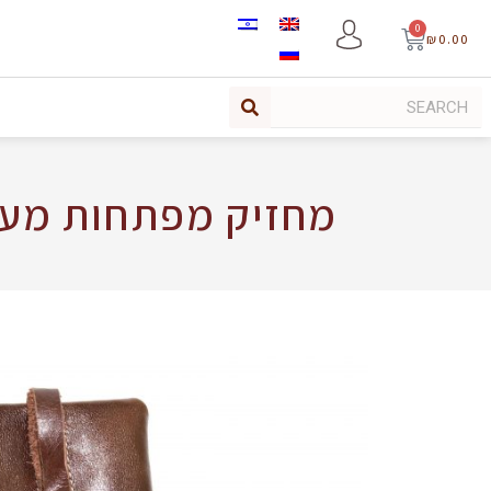
0
₪
0.00
מחזיק מפתחות מעור 