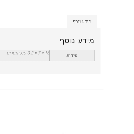
מידע נוסף
מידע נוסף
16 × 7 × 0.3 סנטימטרים
מידות