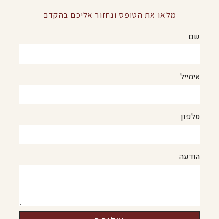
מלאו את הטופס ונחזור אליכם בהקדם
שם
אימייל
טלפון
הודעה