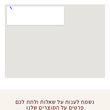
נשמח לענות על שאלות ולתת לכם
פרטים על המוצרים שלנו