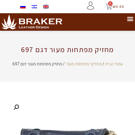
0
₪
0.00
מחזיק מפתחות מעור דגם 697
עמוד הבית
/
מחזיקי מפתחות מעור
/ מחזיק מפתחות מעור דגם 697