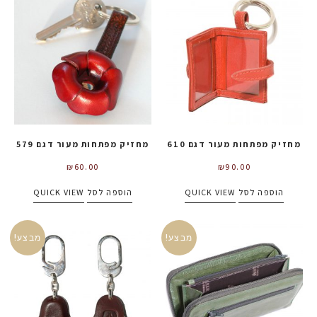
מחזיק מפתחות מעור דגם 610
מחזיק מפתחות מעור דגם 579
₪
60.00
₪
90.00
הוספה לסל
QUICK VIEW
הוספה לסל
QUICK VIEW
מבצע!
מבצע!