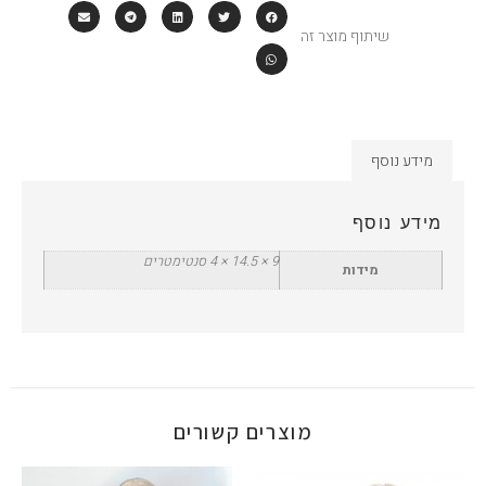
שיתוף מוצר זה
מידע נוסף
מידע נוסף
9 × 14.5 × 4 סנטימטרים
מידות
מוצרים קשורים