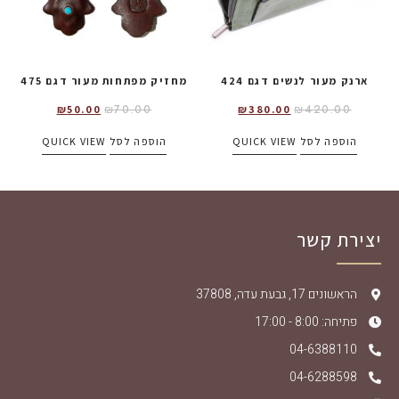
ארנק מעור לנשים דגם 424
מחזיק מפתחות מעור דגם 475
₪
70.00
₪
420.00
₪
50.00
₪
380.00
הוספה לסל
QUICK VIEW
הוספה לסל
QUICK VIEW
יצירת קשר
הראשונים 17, גבעת עדה, 37808
פתיחה: 8:00 - 17:00
04-6388110
04-6288598