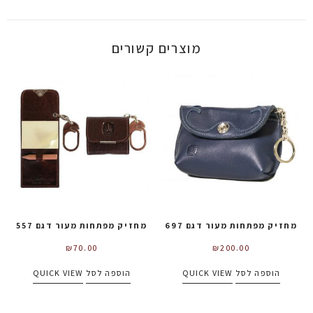
מוצרים קשורים
מחזיק מפתחות מעור דגם 697
מחזיק מפתחות מעור דגם 557
₪
70.00
₪
200.00
הוספה לסל
QUICK VIEW
הוספה לסל
QUICK VIEW