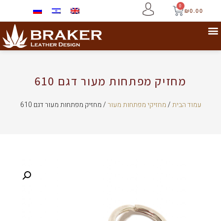
0
₪
0.00
מחזיק מפתחות מעור דגם 610
עמוד הבית
/
מחזיקי מפתחות מעור
/ מחזיק מפתחות מעור דגם 610