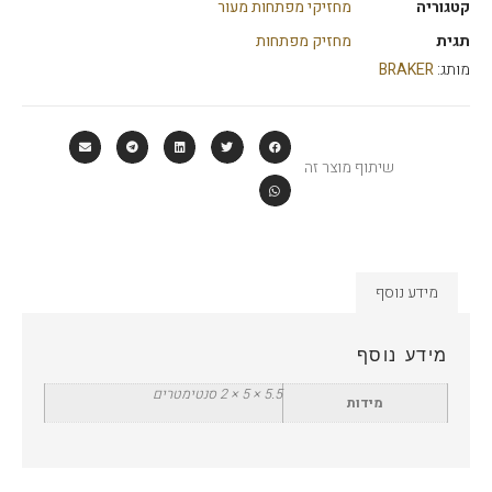
קטגוריה
מחזיקי מפתחות מעור
תגית
מחזיק מפתחות
מותג:
BRAKER
שיתוף מוצר זה
מידע נוסף
מידע נוסף
5.5 × 5 × 2 סנטימטרים
מידות