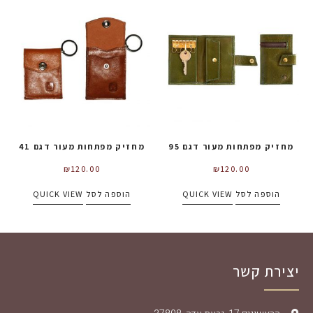
מחזיק מפתחות מעור דגם 95
מחזיק מפתחות מעור דגם 41
₪
120.00
₪
120.00
הוספה לסל
QUICK VIEW
הוספה לסל
QUICK VIEW
יצירת קשר