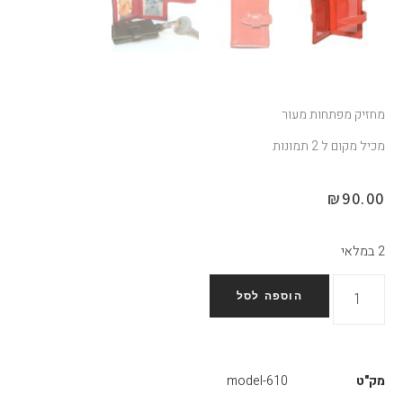
מחזיק מפתחות מעור
מכיל מקום ל 2 תמונות
₪
90.00
2 במלאי
הוספה לסל
מק"ט
model-610