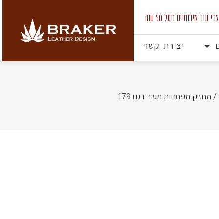
 עור איכותיים מעל 50 שנה
יצירת קשר
/ מחזיק מפתחות מעור דגם 179