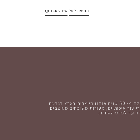
הוספה לסל
QUICK VIEW
כבר למעלה מ- 50 שנים אנחנו מייצרים בארץ בגבעת
י עור איכותיים, מעורות משובחים מעוצבים
 עד לפרט האחרון.