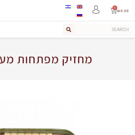
0
₪
0.00
מחזיק מפתחות מעור 