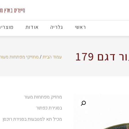
מייצרים בארץ מוצרי
ראשי
גלריה
אודות
מוצרים
דגם 179
עמוד הבית
/
מחזיקי מפתחות מעור
מחזיק מפתחות מעור
בסגירת כפתור
מכיל תא למטבעות בסגירת רוכסן