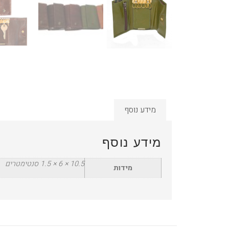
מידע נוסף
מידע נוסף
10.5 × 6 × 1.5 סנטימטרים
מידות