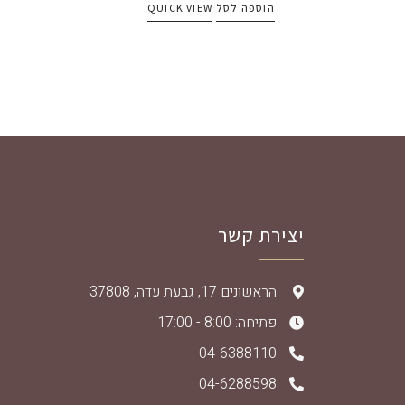
הוספה לסל
QUICK VIEW
יצירת קשר
הראשונים 17, גבעת עדה, 37808
פתיחה: 8:00 - 17:00
04-6388110
04-6288598