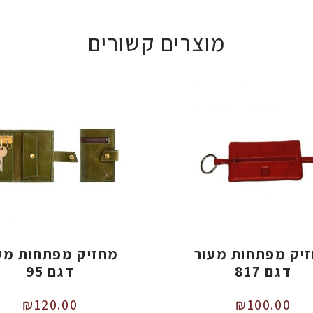
מוצרים קשורים
יק מפתחות מעור
מחזיק מפתחות מע
דגם 817
דגם 95
₪
120.00
₪
100.00