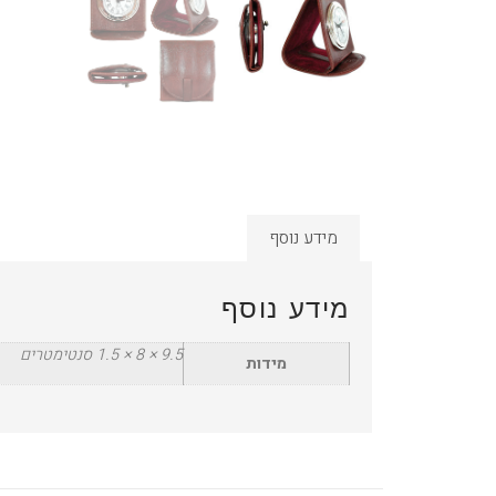
מידע נוסף
מידע נוסף
9.5 × 8 × 1.5 סנטימטרים
מידות