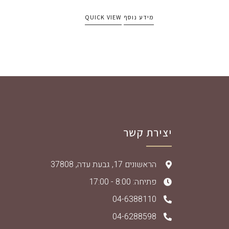
מידע נוסף
QUICK VIEW
יצירת קשר
הראשונים 17, גבעת עדה, 37808
פתיחה: 8:00 - 17:00
04-6388110
04-6288598