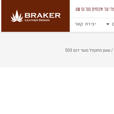
 עור איכותיים מעל 50 שנה
יצירת קשר
/ שעון מתקפל מעור דגם 503