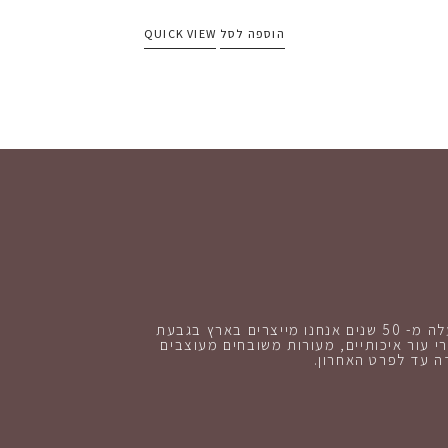
הוספה לסל
QUICK VIEW
כבר למעלה מ- 50 שנים אנחנו מייצרים בארץ בגבעת
י עור איכותיים, מעורות משובחים מעוצבים
 עד לפרט האחרון.