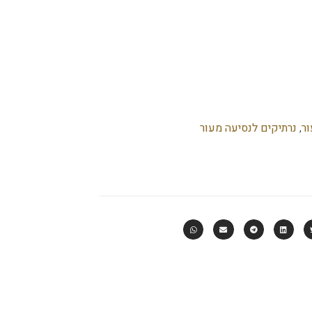
ור
,
נרתיקים לנסיעה מעור