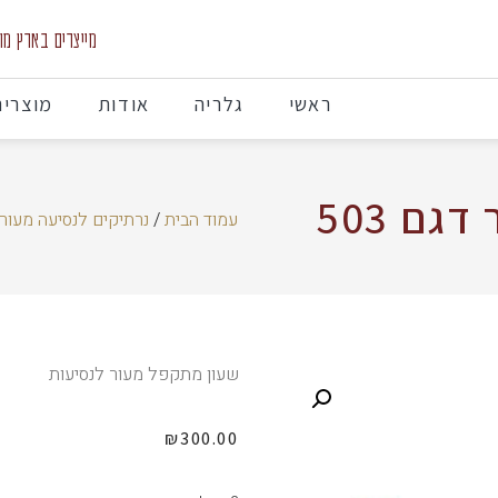
מייצרים בארץ מוצרי
ראשי
גלריה
אודות
מוצרים
ם 503
עמוד הבית
/
נרתיקים לנסיעה מעור
שעון מתקפל מעור לנסיעות
₪
300.00