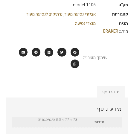
מק"ט
model-1106
קטגוריות
אביזרי נסיעה מעור
,
נרתיקים לנסיעה מעור
תגית
מוצרי נסיעה
מותג:
BRAKER
שיתוף מוצר זה
מידע נוסף
מידע נוסף
13 × 11 × 0.3 סנטימטרים
מידות