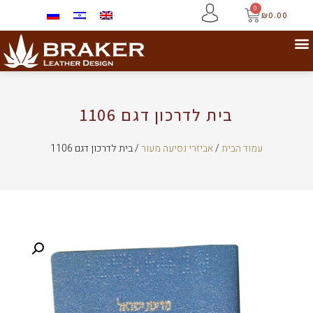
0
₪
0.00
בית לדרכון דגם 1106
עמוד הבית
/
אביזרי נסיעה מעור
/ בית לדרכון דגם 1106