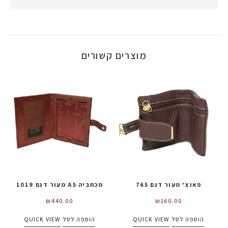
מוצרים קשורים
פאוצ' מעור דגם 765
מכתביה A5 מעור דגם 1019
₪
440.00
₪
160.00
הוספה לסל
QUICK VIEW
הוספה לסל
QUICK VIEW