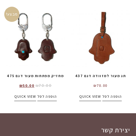
מבצע!
תג מעור למזוודה דגם 437
מחזיק מפתחות מעור דגם 475
₪
70.00
₪
50.00
₪
70.00
הוספה לסל
QUICK VIEW
הוספה לסל
QUICK VIEW
יצירת קשר