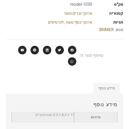
מק"ט
model-1030
קטגוריה
ארנקי גברים מעור
תגיות
ארנקי כסף מעור
,
לכרטיסים
מותג:
BRAKER
שיתוף מוצר זה
מידע נוסף
מידע נוסף
11 × 8.2 × 0.5 סנטימטרים
מידות