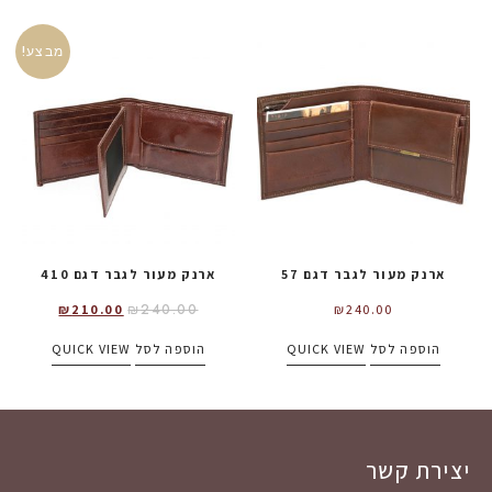
מבצע!
ארנק מעור לגבר דגם 57
ארנק מעור לגבר דגם 410
₪
240.00
₪
210.00
₪
240.00
הוספה לסל
QUICK VIEW
הוספה לסל
QUICK VIEW
יצירת קשר