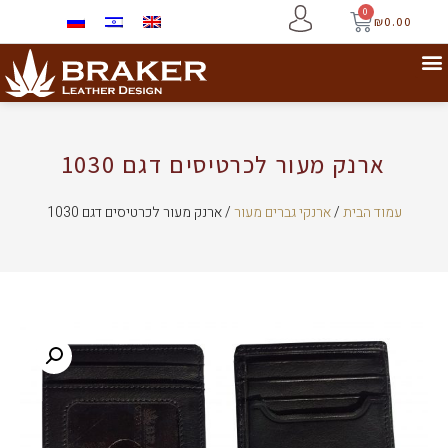
0
₪
0.00
ארנק מעור לכרטיסים דגם 1030
עמוד הבית
/
ארנקי גברים מעור
/ ארנק מעור לכרטיסים דגם 1030