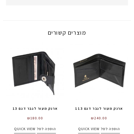
מוצרים קשורים
ארנק מעור לגבר דגם 113
ארנק מעור לגבר דגם 13
₪
180.00
₪
240.00
הוספה לסל
QUICK VIEW
הוספה לסל
QUICK VIEW