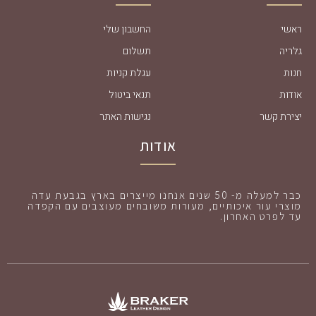
ראשי
החשבון שלי
גלריה
תשלום
חנות
עגלת קניות
אודות
תנאי ביטול
יצירת קשר
נגישות האתר
אודות
כבר למעלה מ- 50 שנים אנחנו מייצרים בארץ בגבעת עדה
מוצרי עור איכותיים, מעורות משובחים מעוצבים עם הקפדה
עד לפרט האחרון.