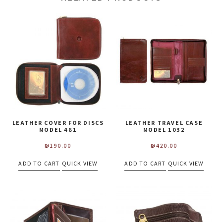
LEATHER COVER FOR DISCS
LEATHER TRAVEL CASE
MODEL 481
MODEL 1032
₪
190.00
₪
420.00
ADD TO CART
QUICK VIEW
ADD TO CART
QUICK VIEW