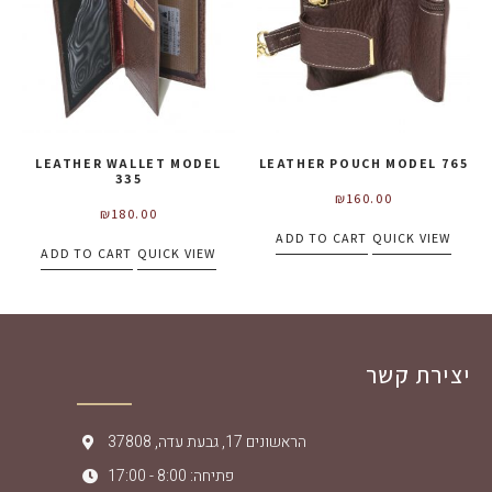
LEATHER WALLET MODEL
LEATHER POUCH MODEL 765
335
₪
160.00
₪
180.00
ADD TO CART
QUICK VIEW
ADD TO CART
QUICK VIEW
יצירת קשר
הראשונים 17, גבעת עדה, 37808
פתיחה: 8:00 - 17:00