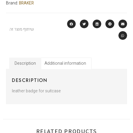
Brand:
BRAKER
שיתוף מוצר זה
Description
Additional information
DESCRIPTION
leather badge for suitcase
RELATED PRODUCTS