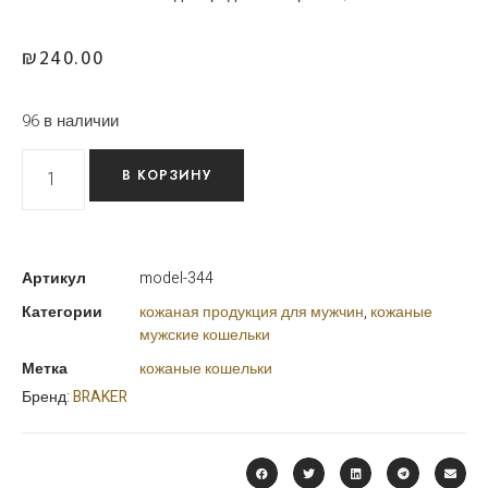
₪
240.00
96 в наличии
В КОРЗИНУ
Артикул
model-344
Категории
кожаная продукция для мужчин
,
кожаные
мужские кошельки
Метка
кожаные кошельки
Бренд:
BRAKER