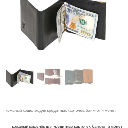
кожаный кошелёк для кредитных карточек, банкнот и монет
кожаный кошелёк для кредитных карточек, банкнот и монет