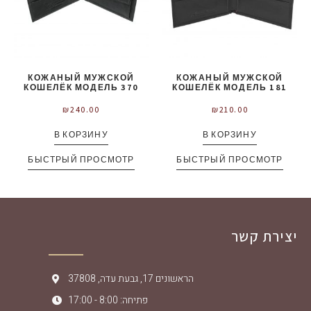
КОЖАНЫЙ МУЖСКОЙ
КОЖАНЫЙ МУЖСКОЙ
КОШЕЛЁК МОДЕЛЬ 370
КОШЕЛЁК МОДЕЛЬ 181
₪
240.00
₪
210.00
В КОРЗИНУ
В КОРЗИНУ
БЫСТРЫЙ ПРОСМОТР
БЫСТРЫЙ ПРОСМОТР
יצירת קשר
הראשונים 17, גבעת עדה, 37808
פתיחה: 8:00 - 17:00