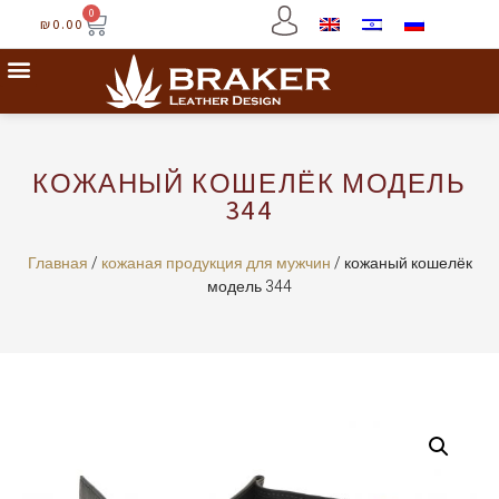
0
₪
0.00
КОЖАНЫЙ КОШЕЛЁК МОДЕЛЬ
344
Главная
/
кожаная продукция для мужчин
/ кожаный кошелёк
модель 344