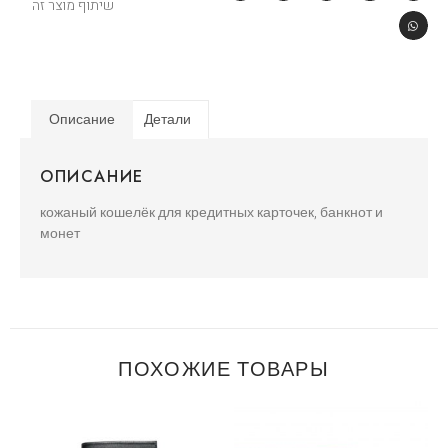
שיתוף מוצר זה
Описание
Детали
ОПИСАНИЕ
кожаный кошелёк для кредитных карточек, банкнот и
монет
ПОХОЖИЕ ТОВАРЫ