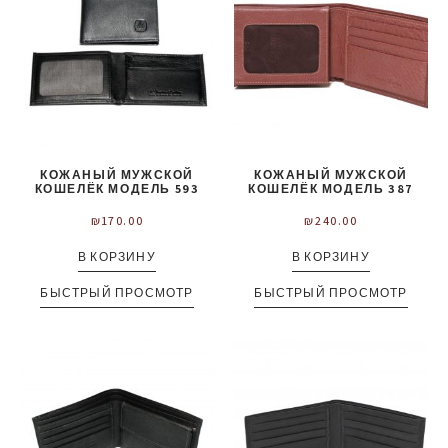
КОЖАНЫЙ МУЖСКОЙ
КОЖАНЫЙ МУЖСКОЙ
КОШЕЛЁК МОДЕЛЬ 593
КОШЕЛЁК МОДЕЛЬ 387
₪
170.00
₪
240.00
В КОРЗИНУ
В КОРЗИНУ
БЫСТРЫЙ ПРОСМОТР
БЫСТРЫЙ ПРОСМОТР